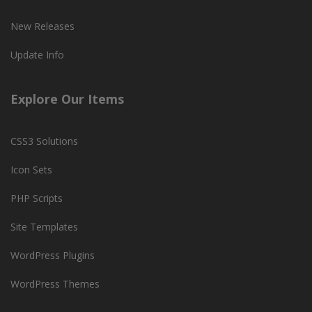
New Releases
Update Info
Explore Our Items
CSS3 Solutions
Icon Sets
PHP Scripts
Site Templates
WordPress Plugins
WordPress Themes