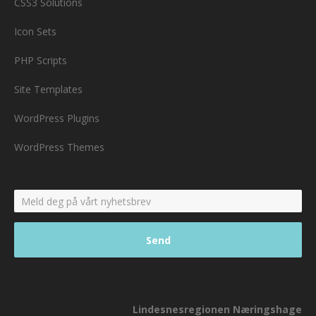
CSS3 Solutions
Icon Sets
PHP Scripts
Site Templates
WordPress Plugins
WordPress Themes
Lindesnesregionen Næringshage