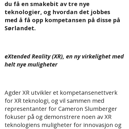
du få en smakebit av tre nye
teknologier, og hvordan det jobbes
med å få opp kompetansen på disse på
Sørlandet.
eXtended Reality (XR), en ny virkelighet med
helt nye muligheter
Agder XR utvikler et kompetansenettverk
for XR teknologi, og vil sammen med
representanter for Cameron Slumberger
fokuser på og demonstrere noen av XR
teknologiens muligheter for innovasjon og