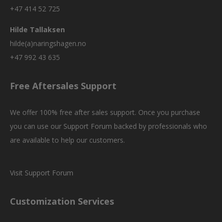
+47 414 52 725
Hilde Tallaksen
hilde(a)naringshagen.no
+47 992 43 635
Free Aftersales Support
We offer 100% free after sales support. Once you purchase
you can use our
Support Forum
backed by professionals who
are available to help our customers.
Visit Support Forum
Customization Services