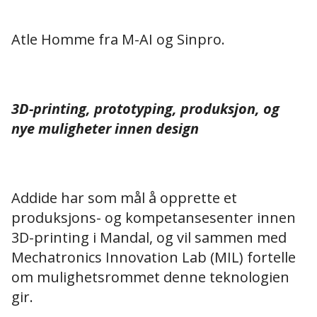
Atle Homme fra M-AI og Sinpro.
3D-printing, prototyping, produksjon, og
nye muligheter innen design
Addide har som mål å opprette et
produksjons- og kompetansesenter innen
3D-printing i Mandal, og vil sammen med
Mechatronics Innovation Lab (MIL) fortelle
om mulighetsrommet denne teknologien
gir.