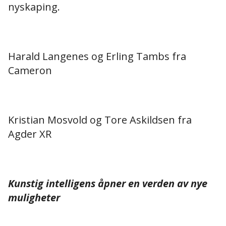
nyskaping.
Harald Langenes og Erling Tambs fra
Cameron
Kristian Mosvold og Tore Askildsen fra
Agder XR
Kunstig intelligens åpner en verden av nye
muligheter