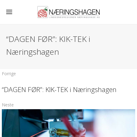
“DAGEN FØR”: KIK-TEK i
Næringshagen
Forrige
“DAGEN FØR”: KIK-TEK i Næringshagen
Neste