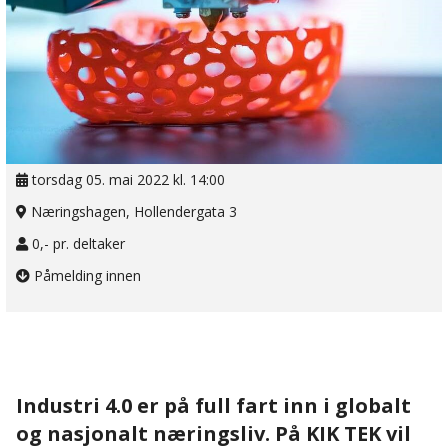
torsdag 05. mai 2022 kl. 14:00
Næringshagen, Hollendergata 3
0,- pr. deltaker
Påmelding innen
Industri 4.0 er på full fart inn i globalt
og nasjonalt næringsliv. På KIK TEK vil