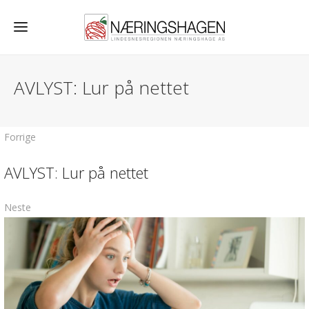
AVLYST: Lur på nettet
Forrige
AVLYST: Lur på nettet
Neste