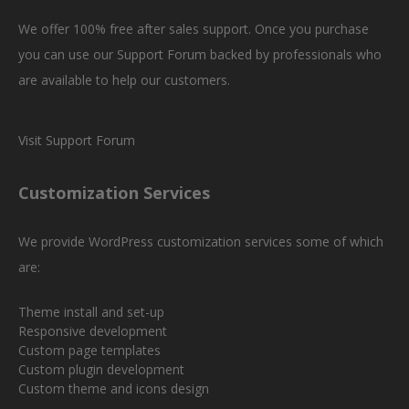
We offer 100% free after sales support. Once you purchase
you can use our
Support Forum
backed by professionals who
are available to help our customers.
Visit Support Forum
Customization Services
We provide WordPress customization services some of which
are:
Theme install and set-up
Responsive development
Custom page templates
Custom plugin development
Custom theme and icons design