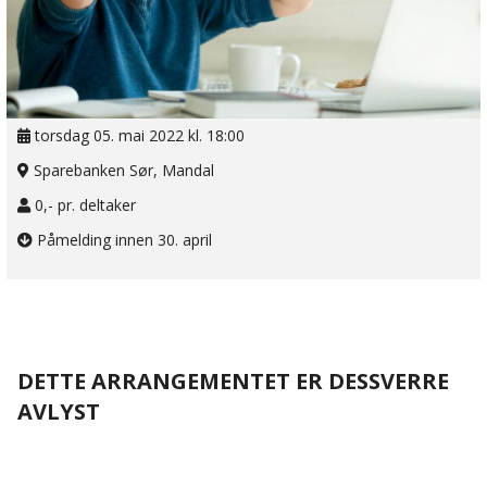
torsdag 05. mai 2022 kl. 18:00
Sparebanken Sør, Mandal
0,- pr. deltaker
Påmelding innen 30. april
DETTE ARRANGEMENTET ER DESSVERRE
AVLYST