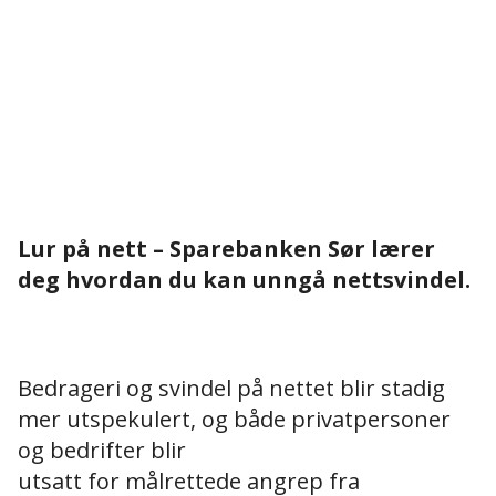
Lur på nett – Sparebanken Sør lærer
deg hvordan du kan unngå nettsvindel.
Bedrageri og svindel på nettet blir stadig
mer utspekulert, og både privatpersoner
og bedrifter blir
utsatt for målrettede angrep fra