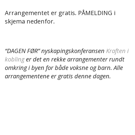
Arrangementet er gratis. PÅMELDING i
skjema nedenfor.
“DAGEN FØR” nyskapingskonferansen
Kraften i
kobling
er det en rekke arrangementer rundt
omkring i byen for både voksne og barn. Alle
arrangementene er gratis denne dagen.