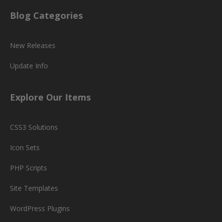
Blog Categories
New Releases
Update Info
Explore Our Items
CSS3 Solutions
Icon Sets
PHP Scripts
Site Templates
WordPress Plugins