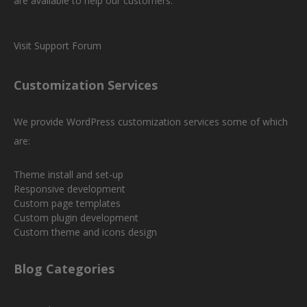
are available to help our customers.
Visit Support Forum
Customization Services
We provide WordPress customization services some of which
are:
Theme install and set-up
Responsive development
Custom page templates
Custom plugin development
Custom theme and icons design
Blog Categories