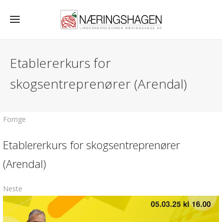
Etablererkurs for
skogsentreprenører (Arendal)
Forrige
Etablererkurs for skogsentreprenører
(Arendal)
Neste