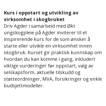
Kurs i oppstart og utvikling av
virksomhet i skogbruket
Driv Agder i samarbeid med Økt
ungskogpleie på Agder inviterer til et
inspirerende kurs for de som ønsker å
starte eller utvikle en virksomhet innen
skogbruk. Kurset gir praktisk kunnskap om
hvordan du kan komme i gang, inkludert
viktige vurderinger før oppstart, valg av
selskapsform, aktuelle tilskudd og
støtteordninger, MVA, forsikringer og enkle
budsjettmodeller.