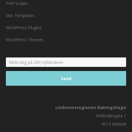
PHP Scripts
Site Templates
WordPress Plugins
WordPress Themes
Lindesnesregionen Næringshage
Hollendergata 1
4514 Mandal