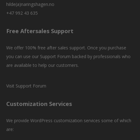
hilde(a)naringshagen.no
+47 992 43 635
Free Aftersales Support
We offer 100% free after sales support. Once you purchase
you can use our
Support Forum
backed by professionals who
are available to help our customers.
Visit Support Forum
Customization Services
We provide WordPress customization services some of which
are: