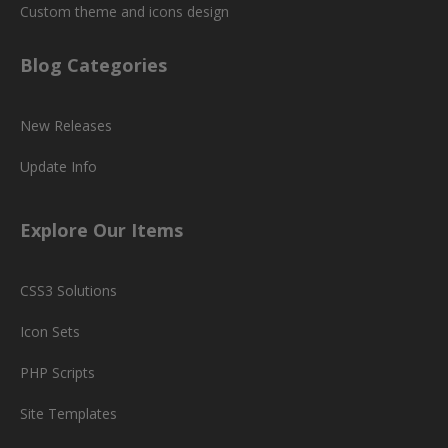
Custom theme and icons design
Blog Categories
New Releases
Update Info
Explore Our Items
CSS3 Solutions
Icon Sets
PHP Scripts
Site Templates