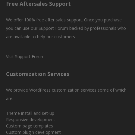
Free Aftersales Support
We offer 100% free after sales support. Once you purchase
you can use our
Support Forum
backed by professionals who
are available to help our customers.
Visit Support Forum
Customization Services
We provide WordPress customization services some of which
are:
Theme install and set-up
Responsive development
Custom page templates
Custom plugin development