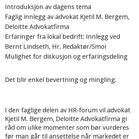
Introduksjon av dagens tema
Faglig innlegg av advokat Kjetil M. Bergem,
Deloitte Advokatfirma
Erfaringer fra lokal bedrift: Innlegg ved
Bernt Lindseth, Hr. Redaktør/Smoi
Mulighet for diskusjon og erfaringsdeling
Det blir enkel bevertning og mingling.
I den faglige delen av HR-forum vil advokat
Kjetil M. Bergem, Deloitte Advokatfirma gi
råd om ulike momenter som bør vurderes
før man går til ansettelse når markedet er