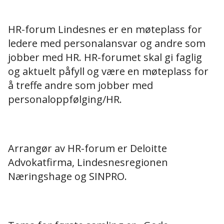
HR-forum Lindesnes er en møteplass for
ledere med personalansvar og andre som
jobber med HR. HR-forumet skal gi faglig
og aktuelt påfyll og være en møteplass for
å treffe andre som jobber med
personaloppfølging/HR.
Arrangør av HR-forum er Deloitte
Advokatfirma, Lindesnesregionen
Næringshage og SINPRO.