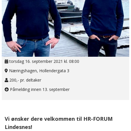
torsdag 16. september 2021 kl. 08:00
Næringshagen, Hollendergata 3
200,- pr. deltaker
Påmelding innen 13. september
Vi ønsker dere velkommen til HR-FORUM
Lindesnes!