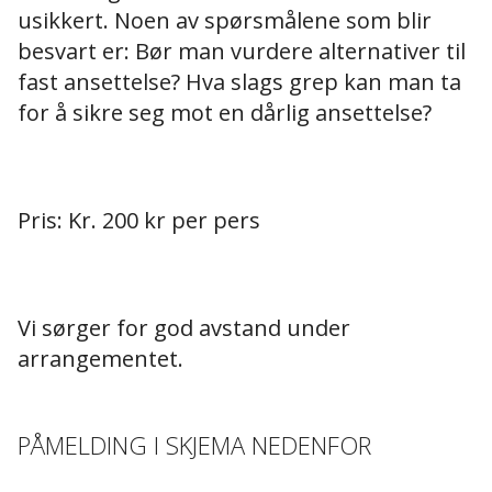
usikkert. Noen av spørsmålene som blir
besvart er: Bør man vurdere alternativer til
fast ansettelse? Hva slags grep kan man ta
for å sikre seg mot en dårlig ansettelse?
Pris: Kr. 200 kr per pers
Vi sørger for god avstand under
arrangementet.
PÅMELDING I SKJEMA NEDENFOR