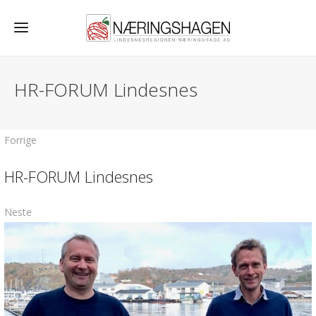
HR-FORUM Lindesnes
Forrige
HR-FORUM Lindesnes
Neste