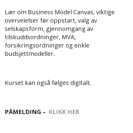
Lær om Business Model Canvas, viktige
overveielser før oppstart, valg av
selskapsform, gjennomgang av
tilskuddsordninger, MVA,
forsikringsordninger og enkle
budsjettmodeller.
Kurset kan også følges digitalt.
PÅMELDING –
KLIKK HER