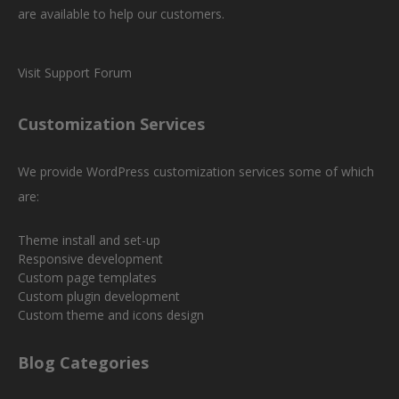
are available to help our customers.
Visit Support Forum
Customization Services
We provide WordPress customization services some of which
are:
Theme install and set-up
Responsive development
Custom page templates
Custom plugin development
Custom theme and icons design
Blog Categories