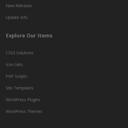
New Releases
Update Info
Explore Our Items
CSS3 Solutions
Icon Sets
PHP Scripts
Site Templates
WordPress Plugins
WordPress Themes