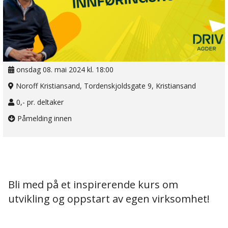
onsdag 08. mai 2024 kl. 18:00
Noroff Kristiansand, Tordenskjoldsgate 9, Kristiansand
0,- pr. deltaker
Påmelding innen
Bli med på et inspirerende kurs om
utvikling og oppstart av egen virksomhet!