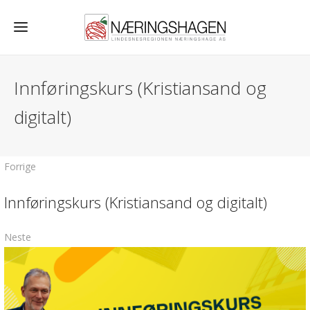
Innføringskurs (Kristiansand og
digitalt)
Forrige
Innføringskurs (Kristiansand og digitalt)
Neste