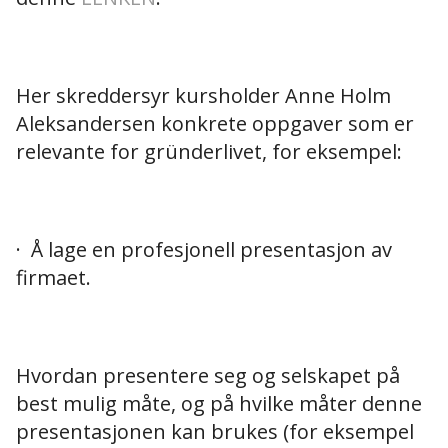
Her skreddersyr kursholder Anne Holm
Aleksandersen konkrete oppgaver som er
relevante for gründerlivet, for eksempel:
· Å lage en profesjonell presentasjon av
firmaet.
Hvordan presentere seg og selskapet på
best mulig måte, og på hvilke måter denne
presentasjonen kan brukes (for eksempel