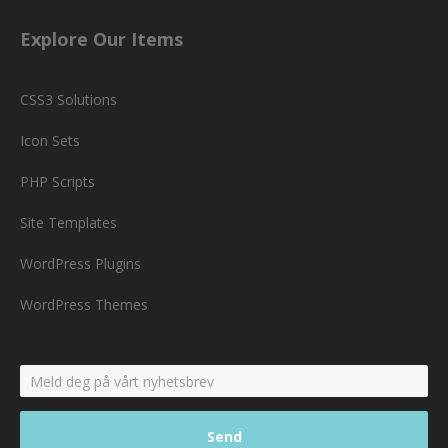
Explore Our Items
CSS3 Solutions
Icon Sets
PHP Scripts
Site Templates
WordPress Plugins
WordPress Themes