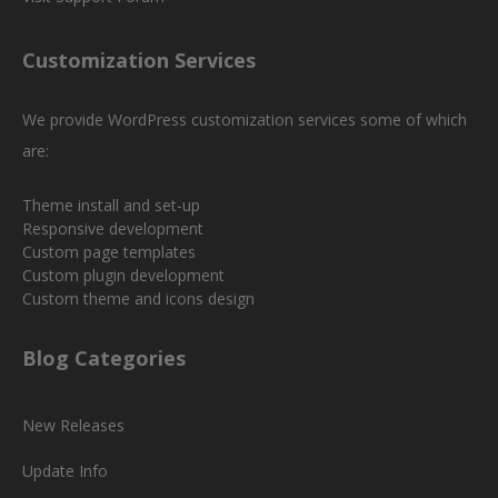
Customization Services
We provide WordPress customization services some of which
are:
Theme install and set-up
Responsive development
Custom page templates
Custom plugin development
Custom theme and icons design
Blog Categories
New Releases
Update Info