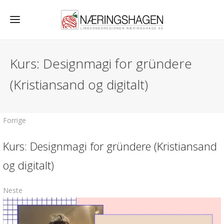
Kurs: Designmagi for gründere
(Kristiansand og digitalt)
Forrige
Kurs: Designmagi for gründere (Kristiansand
og digitalt)
Neste