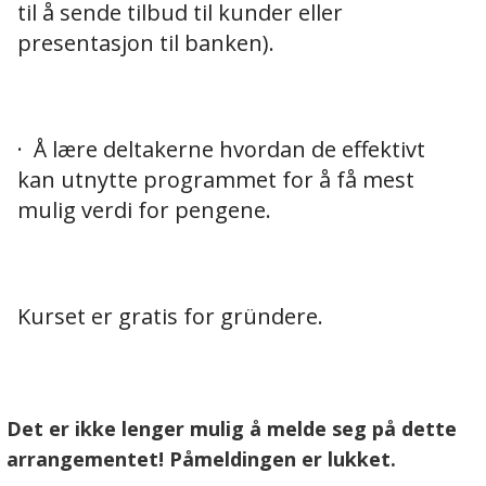
til å sende tilbud til kunder eller
presentasjon til banken).
· Å lære deltakerne hvordan de effektivt
kan utnytte programmet for å få mest
mulig verdi for pengene.
Kurset er gratis for gründere.
Det er ikke lenger mulig å melde seg på dette
arrangementet! Påmeldingen er lukket.