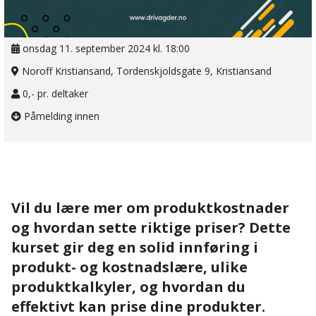
onsdag 11. september 2024 kl. 18:00
Noroff Kristiansand, Tordenskjoldsgate 9, Kristiansand
0,- pr. deltaker
Påmelding innen
Vil du lære mer om produktkostnader
og hvordan sette riktige priser? Dette
kurset gir deg en solid innføring i
produkt- og kostnadslære, ulike
produktkalkyler, og hvordan du
effektivt kan prise dine produkter.