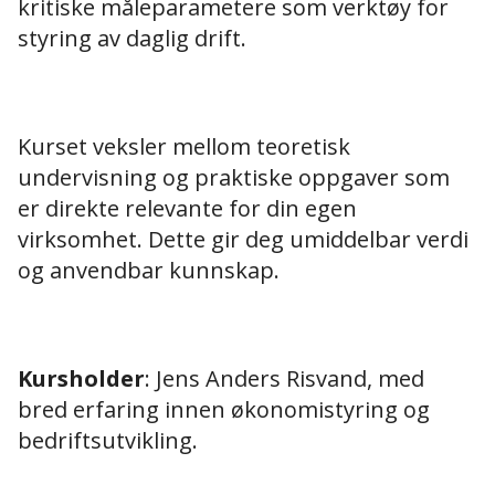
kritiske måleparametere som verktøy for
styring av daglig drift.
Kurset veksler mellom teoretisk
undervisning og praktiske oppgaver som
er direkte relevante for din egen
virksomhet. Dette gir deg umiddelbar verdi
og anvendbar kunnskap.
Kursholder
: Jens Anders Risvand, med
bred erfaring innen økonomistyring og
bedriftsutvikling.