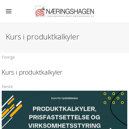
Kurs i produktkalkyler
Forrige
Kurs i produktkalkyler
Neste