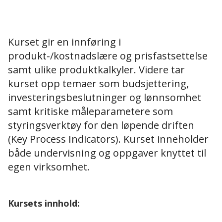
Kurset gir en innføring i
produkt-/kostnadslære og prisfastsettelse
samt ulike produktkalkyler. Videre tar
kurset opp temaer som budsjettering,
investeringsbeslutninger og lønnsomhet
samt kritiske måleparametere som
styringsverktøy for den løpende driften
(Key Process Indicators). Kurset inneholder
både undervisning og oppgaver knyttet til
egen virksomhet.
Kursets innhold: