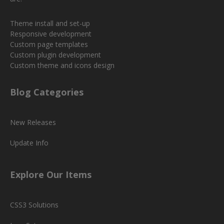
Theme install and set-up
Responsive development
Custom page templates
Custom plugin development
Custom theme and icons design
Blog Categories
New Releases
Update Info
Explore Our Items
CSS3 Solutions