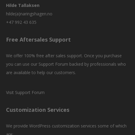
Hilde Tallaksen
hilde(a)naringshagen.no
+47 992 43 635
Free Aftersales Support
We offer 100% free after sales support. Once you purchase
you can use our
Support Forum
backed by professionals who
are available to help our customers.
Visit Support Forum
Customization Services
We provide WordPress customization services some of which
are: