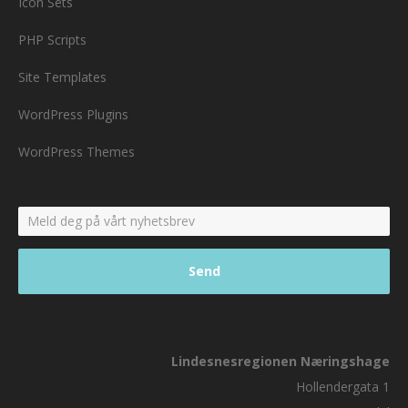
Icon Sets
PHP Scripts
Site Templates
WordPress Plugins
WordPress Themes
Lindesnesregionen Næringshage
Hollendergata 1