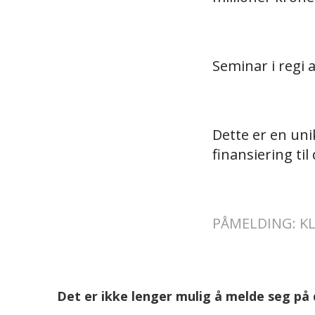
Seminar i regi 
Dette er en uni
finansiering til
PÅMELDING: KL
Det er ikke lenger mulig å melde seg på