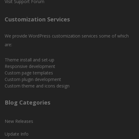
Visit Support Forum
Customization Services
We provide WordPress customization services some of which
are:
Theme install and set-up
Responsive development
Custom page templates
Custom plugin development
Custom theme and icons design
Blog Categories
New Releases
Update Info