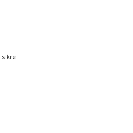
 sikre