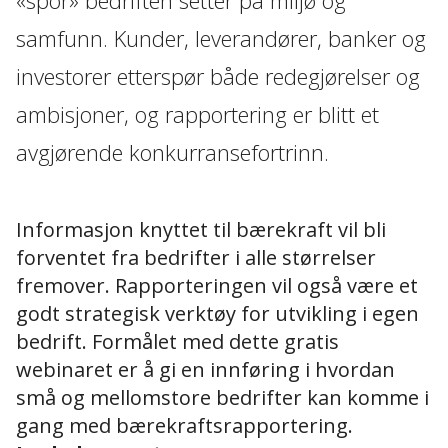
samfunn. Kunder, leverandører, banker og
investorer etterspør både redegjørelser og
ambisjoner, og rapportering er blitt et
avgjørende konkurransefortrinn.
Informasjon knyttet til bærekraft vil bli
forventet fra bedrifter i alle størrelser
fremover. Rapporteringen vil også være et
godt strategisk verktøy for utvikling i egen
bedrift. Formålet med dette gratis
webinaret er å gi en innføring i hvordan
små og mellomstore bedrifter kan komme i
gang med bærekraftsrapportering.