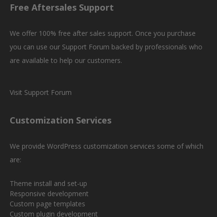
Free Aftersales Support
We offer 100% free after sales support. Once you purchase
you can use our
Support Forum
backed by professionals who
are available to help our customers.
Visit Support Forum
Customization Services
We provide WordPress customization services some of which
are:
Theme install and set-up
Responsive development
Custom page templates
Custom plugin development