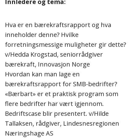
Innledere og tema:
Hva er en bærekraftsrapport og hva
inneholder denne? Hvilke
forretningsmessige muligheter gir dette?
v/Hedda Krogstad, seniorrådgiver
bærekraft, Innovasjon Norge
Hvordan kan man lage en
bærekraftsrapport for SMB-bedrifter?
«Bærbart» er et praktisk program som
flere bedrifter har vært igjennom.
Bedriftscase blir presentert. v/Hilde
Tallaksen, rådgiver, Lindesnesregionen
Næringshage AS