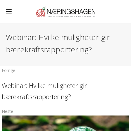
Webinar: Hvilke muligheter gir
bærekraftsrapportering?
Forrige
Webinar: Hvilke muligheter gir
bærekraftsrapportering?
Neste