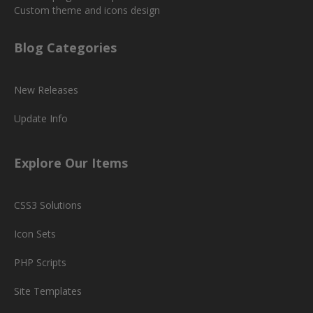
Custom theme and icons design
Blog Categories
New Releases
Update Info
Explore Our Items
CSS3 Solutions
Icon Sets
PHP Scripts
Site Templates