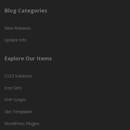
Blog Categories
New Releases
Update Info
Explore Our Items
CSS3 Solutions
Icon Sets
PHP Scripts
Site Templates
WordPress Plugins