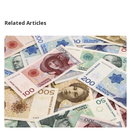
Related Articles