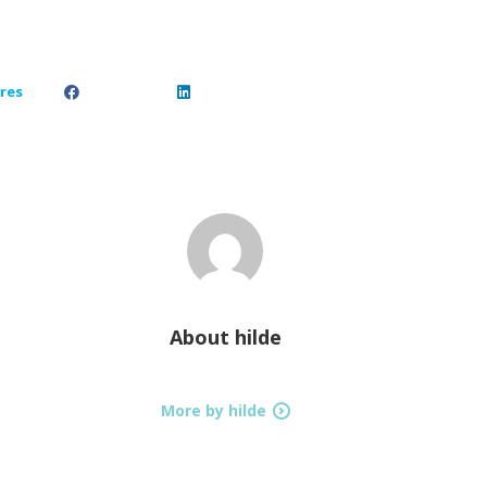
res
About
hilde
More by hilde