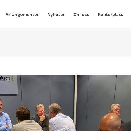
Arrangementer
Nyheter
Om oss
Kontorplass