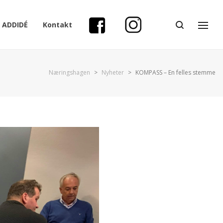
ADDIDÉ
Kontakt
Næringshagen
>
Nyheter
>
KOMPASS – En felles stemme