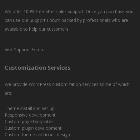
We offer 100% free after sales support. Once you purchase you
can use our
Support Forum
backed by professionals who are
available to help our customers.
Visit Support Forum
Customization Services
We provide WordPress customization services some of which
are:
Theme install and set-up
Responsive development
Custom page templates
Custom plugin development
Custom theme and icons design