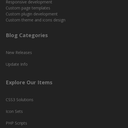
Responsive development
Custom page templates
Custom plugin development
Custom theme and icons design
Blog Categories
New Releases
Update Info
Explore Our Items
CSS3 Solutions
Icon Sets
PHP Scripts