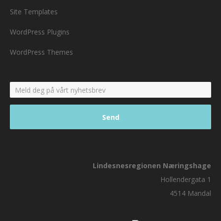
Site Templates
WordPress Plugins
WordPress Themes
Lindesnesregionen Næringshage
Hollendergata 1
4514 Mandal