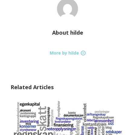
About
hilde
More by hilde
Related Articles