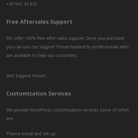
+47 992 43 635
Free Aftersales Support
We offer 100% free after sales support. Once you purchase
you can use our
Support Forum
backed by professionals who
are available to help our customers.
Visit Support Forum
Customization Services
We provide WordPress customization services some of which
are:
Theme install and set-up