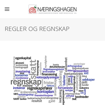
REGLER OG REGNSKAP