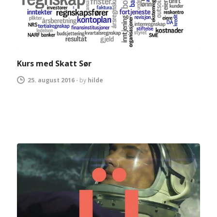
Kurs med Skatt Sør
25. august 2016
-
by
hilde