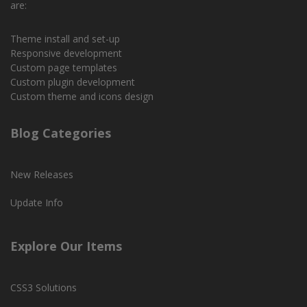
are:
Theme install and set-up
Responsive development
Custom page templates
Custom plugin development
Custom theme and icons design
Blog Categories
New Releases
Update Info
Explore Our Items
CSS3 Solutions