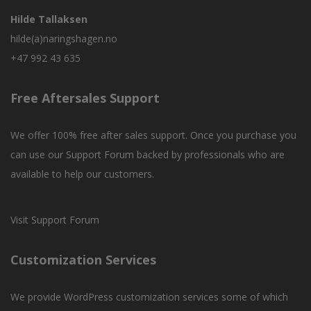
Hilde Tallaksen
hilde(a)naringshagen.no
+47 992 43 635
Free Aftersales Support
We offer 100% free after sales support. Once you purchase you
can use our
Support Forum
backed by professionals who are
available to help our customers.
Visit Support Forum
Customization Services
We provide WordPress customization services some of which