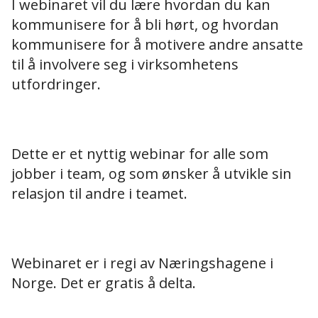
I webinaret vil du lære hvordan du kan
kommunisere for å bli hørt, og hvordan
kommunisere for å motivere andre ansatte
til å involvere seg i virksomhetens
utfordringer.
Dette er et nyttig webinar for alle som
jobber i team, og som ønsker å utvikle sin
relasjon til andre i teamet.
Webinaret er i regi av Næringshagene i
Norge. Det er gratis å delta.