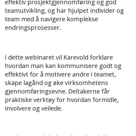
effektiv prosjektgjennomføring og god
teamutvikling, og har hjulpet individer og
team med å navigere komplekse
endringsprosesser.
I dette webinaret vil Karevold forklare
hvordan man kan kommunisere godt og
effektivt for å motivere andre i teamet,
skape lagånd og øke virksomhetens
gjennomføringsevne. Deltakerne får
praktiske verktøy for hvordan formidle,
involvere og veilede.