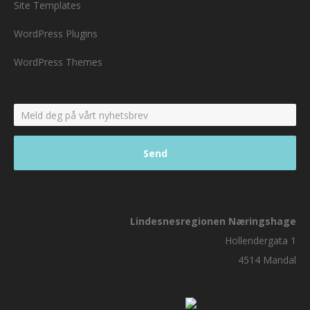
Site Templates
WordPress Plugins
WordPress Themes
Lindesnesregionen Næringshage
Hollendergata 1
4514 Mandal