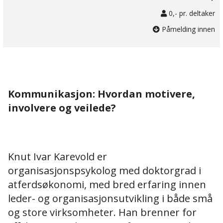
0,- pr. deltaker
Påmelding innen
Kommunikasjon: Hvordan motivere,
involvere og veilede?
Knut Ivar Karevold er
organisasjonspsykolog med doktorgrad i
atferdsøkonomi, med bred erfaring innen
leder- og organisasjonsutvikling i både små
og store virksomheter. Han brenner for