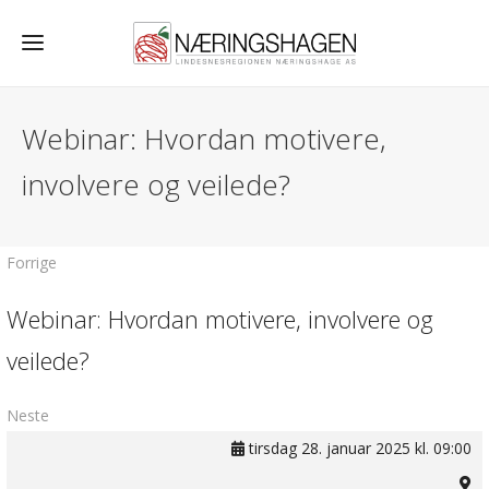
Webinar: Hvordan motivere,
involvere og veilede?
Forrige
Webinar: Hvordan motivere, involvere og
veilede?
Neste
tirsdag 28. januar 2025 kl. 09:00