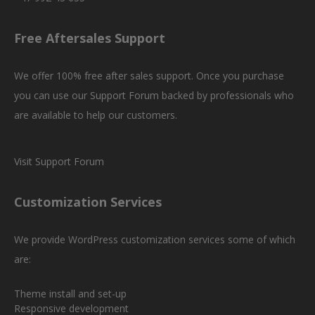
Free Aftersales Support
We offer 100% free after sales support. Once you purchase
you can use our
Support Forum
backed by professionals who
are available to help our customers.
Visit Support Forum
Customization Services
We provide WordPress customization services some of which
are:
Theme install and set-up
Responsive development