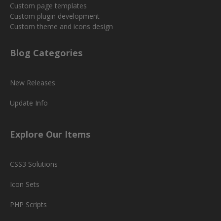
Custom page templates
Custom plugin development
Custom theme and icons design
Blog Categories
New Releases
Update Info
Explore Our Items
CSS3 Solutions
Icon Sets
PHP Scripts