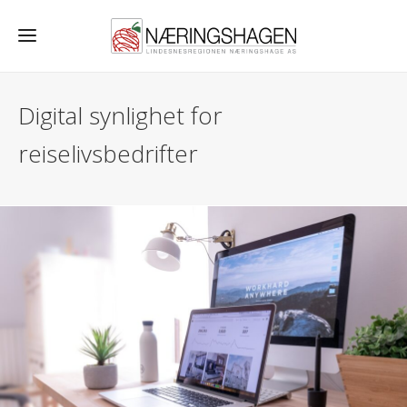
Digital synlighet for
reiselivsbedrifter