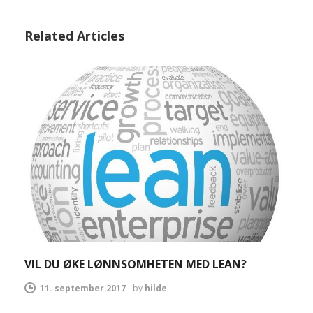
Related Articles
VIL DU ØKE LØNNSOMHETEN MED LEAN?
11. september 2017
-
by
hilde