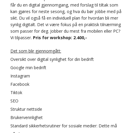
får du en digital gjennomgang, med forslag til tiltak som
kan gjøres for neste sesong, og hva du bør jobbe med på
sikt. Du vil også få en individuell plan for hvordan bli mer
synlig digitalt. Det vi være fokus på en praktisk tilnærming
som passer for deg. Jobber du mest fra mobilen eller PC?
Vi tilpasser.
Pris for workshop: 2.400,-
Det som blir gjennomgått:
Oversikt over digital synlighet for din bedrift
Google min bedrift
Instagram
Facebook
Tiktok
SEO
Struktur nettside
Brukervennlighet
Standard sikkerhetsrutiner for sosiale medier: Dette må