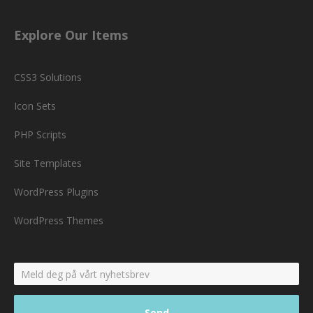
Explore Our Items
CSS3 Solutions
Icon Sets
PHP Scripts
Site Templates
WordPress Plugins
WordPress Themes