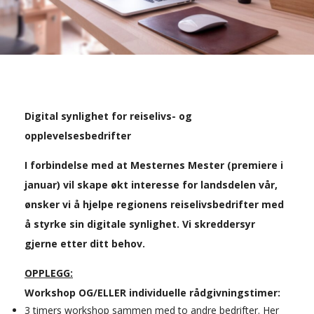
Digital synlighet for reiselivs- og
opplevelsesbedrifter
I forbindelse med at Mesternes Mester (premiere i
januar) vil skape økt interesse for landsdelen vår,
ønsker vi å hjelpe regionens reiselivsbedrifter med
å styrke sin digitale synlighet. Vi skreddersyr
gjerne etter ditt behov.
OPPLEGG:
Workshop OG/ELLER individuelle rådgivningstimer:
3 timers workshop sammen med to andre bedrifter. Her