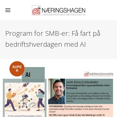
Program for SMB-er: Få fart på
bedriftshverdagen med AI