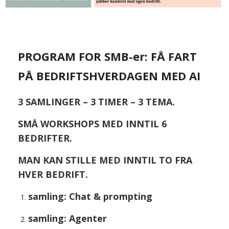
PROGRAM FOR SMB-er: FÅ FART
PÅ BEDRIFTSHVERDAGEN MED AI
3 SAMLINGER – 3 TIMER – 3 TEMA.
SMÅ WORKSHOPS MED INNTIL 6
BEDRIFTER.
MAN KAN STILLE MED INNTIL TO FRA
HVER BEDRIFT.
samling: Chat & prompting
samling: Agenter