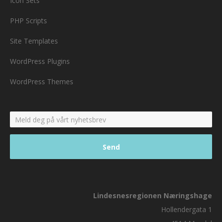
Icon Sets
PHP Scripts
Site Templates
WordPress Plugins
WordPress Themes
Lindesnesregionen Næringshage
Hollendergata 1