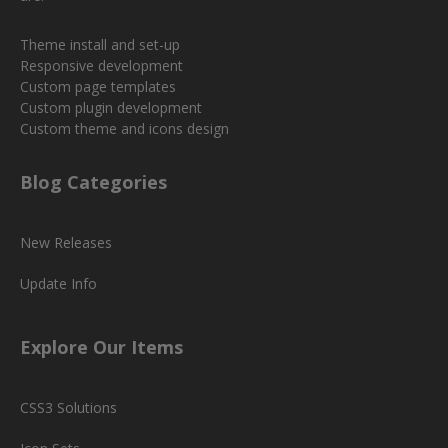
Theme install and set-up
Responsive development
Custom page templates
Custom plugin development
Custom theme and icons design
Blog Categories
New Releases
Update Info
Explore Our Items
CSS3 Solutions