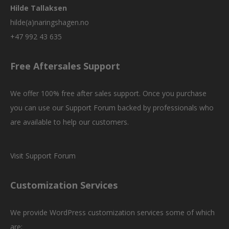
Hilde Tallaksen
hilde(a)naringshagen.no
+47 992 43 635
Free Aftersales Support
We offer 100% free after sales support. Once you purchase
you can use our
Support Forum
backed by professionals who
are available to help our customers.
Visit Support Forum
Customization Services
We provide WordPress customization services some of which
are: