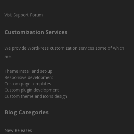
Visit Support Forum
Customization Services
We provide WordPress customization services some of which
are:
Theme install and set-up
Responsive development
Custom page templates
Custom plugin development
Custom theme and icons design
Blog Categories
New Releases