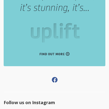
Follow us on Instagram