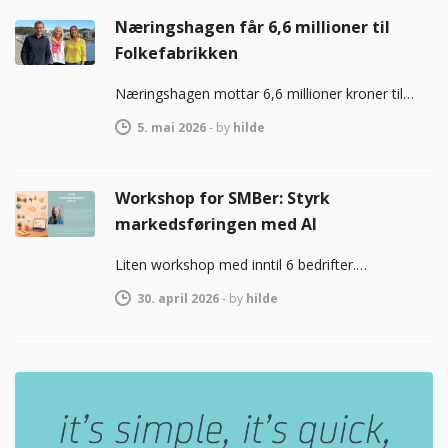
Næringshagen får 6,6 millioner til
Folkefabrikken
Næringshagen mottar 6,6 millioner kroner til…
5. mai 2026
-
by
hilde
Workshop for SMBer: Styrk
markedsføringen med AI
Liten workshop med inntil 6 bedrifter.…
30. april 2026
-
by
hilde