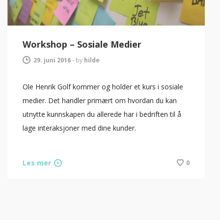
Workshop – Sosiale Medier
29. juni 2016
-
by
hilde
Ole Henrik Golf kommer og holder et kurs i sosiale
medier. Det handler primært om hvordan du kan
utnytte kunnskapen du allerede har i bedriften til å
lage interaksjoner med dine kunder.
Les mer
0