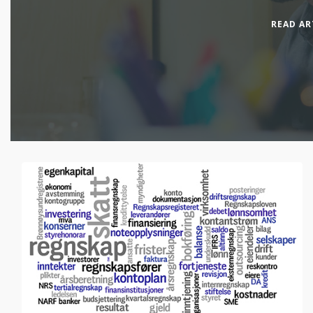
READ AR