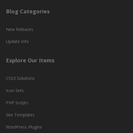
Blog Categories
New Releases
Update Info
Explore Our Items
CSS3 Solutions
Icon Sets
PHP Scripts
Site Templates
WordPress Plugins