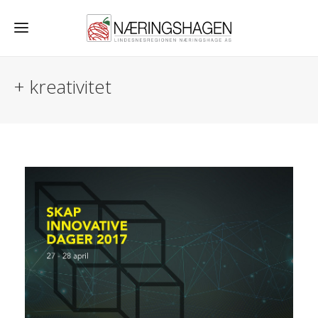
+ kreativitet