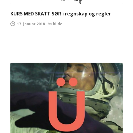
KURS MED SKATT SØR i regnskap og regler
17. januar 2018
-
by
hilde