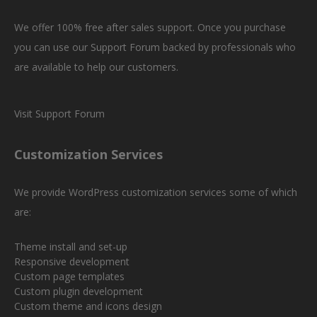
We offer 100% free after sales support. Once you purchase
you can use our
Support Forum
backed by professionals who
are available to help our customers.
Visit Support Forum
Customization Services
We provide WordPress customization services some of which
are:
Theme install and set-up
Responsive development
Custom page templates
Custom plugin development
Custom theme and icons design