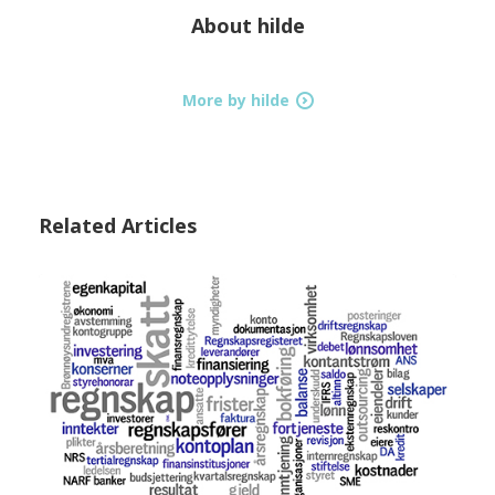
About
hilde
More by hilde
Related Articles