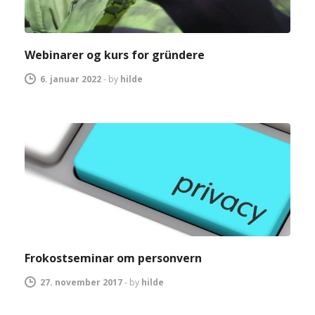
Webinarer og kurs for gründere
6. januar 2022
-
by
hilde
Frokostseminar om personvern
27. november 2017
-
by
hilde