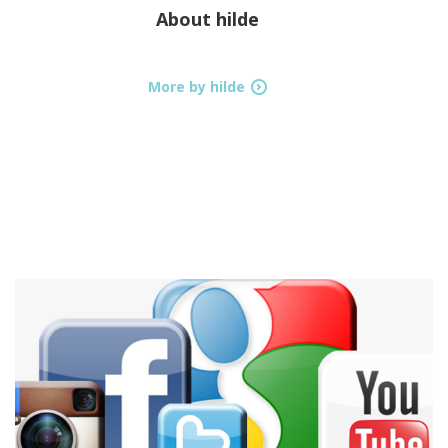
About
hilde
More by hilde