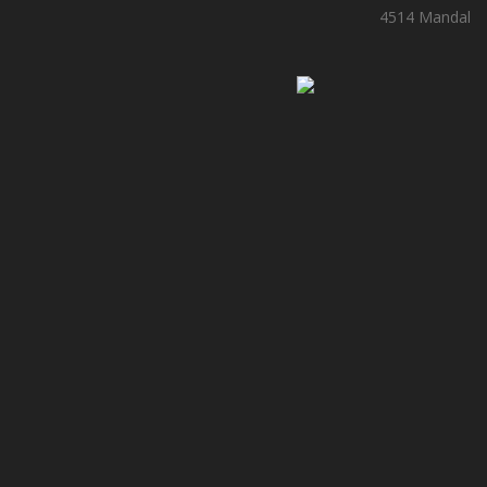
4514 Mandal