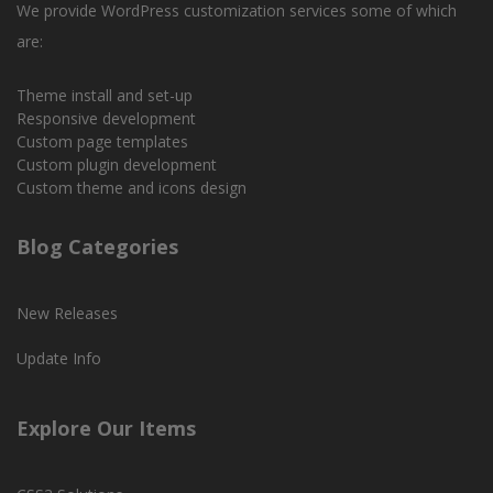
We provide WordPress customization services some of which
are:
Theme install and set-up
Responsive development
Custom page templates
Custom plugin development
Custom theme and icons design
Blog Categories
New Releases
Update Info
Explore Our Items