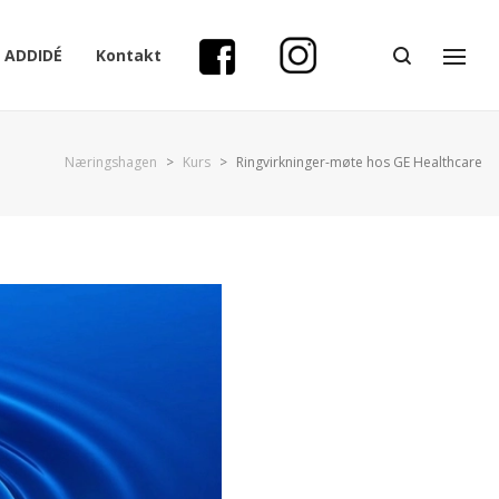
ADDIDÉ
Kontakt
Næringshagen
>
Kurs
>
Ringvirkninger-møte hos GE Healthcare