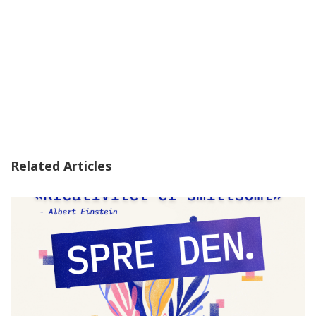
Related Articles