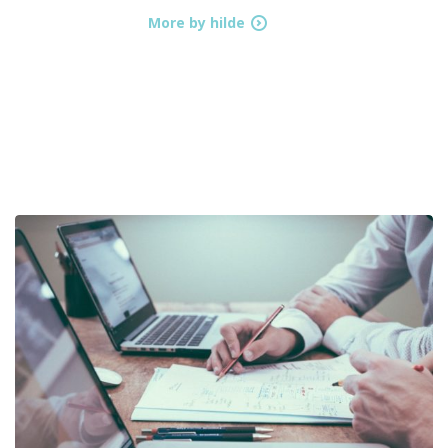
More by hilde