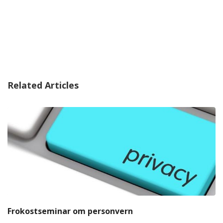
Related Articles
Frokostseminar om personvern