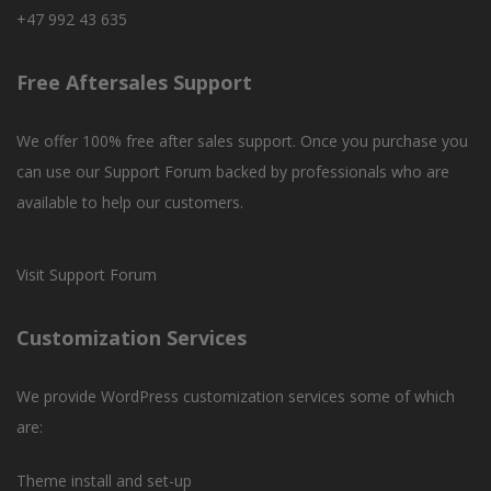
+47 992 43 635
Free Aftersales Support
We offer 100% free after sales support. Once you purchase you
can use our
Support Forum
backed by professionals who are
available to help our customers.
Visit Support Forum
Customization Services
We provide WordPress customization services some of which
are:
Theme install and set-up