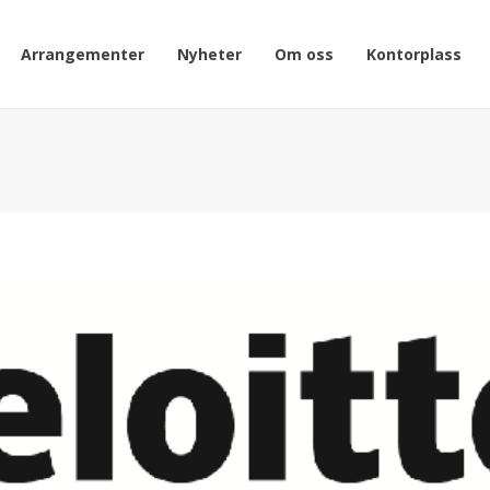
Arrangementer
Nyheter
Om oss
Kontorplass