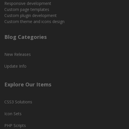
Responsive development
Custom page templates
Custom plugin development
Custom theme and icons design
Blog Categories
New Releases
Update Info
Explore Our Items
CSS3 Solutions
Icon Sets
PHP Scripts