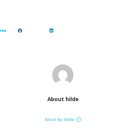
res
About
hilde
More by hilde