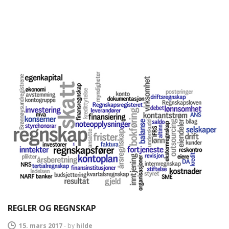
REGLER OG REGNSKAP
15. mars 2017
-
by
hilde