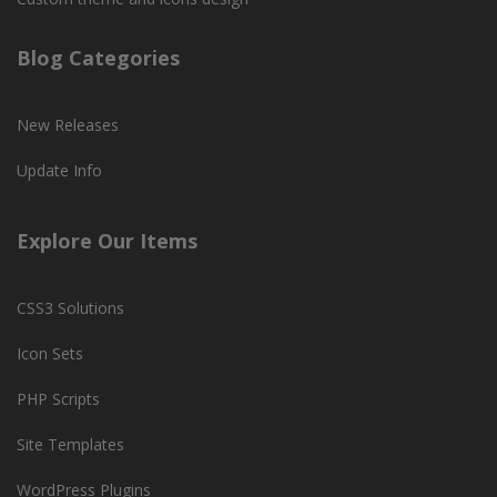
Blog Categories
New Releases
Update Info
Explore Our Items
CSS3 Solutions
Icon Sets
PHP Scripts
Site Templates
WordPress Plugins