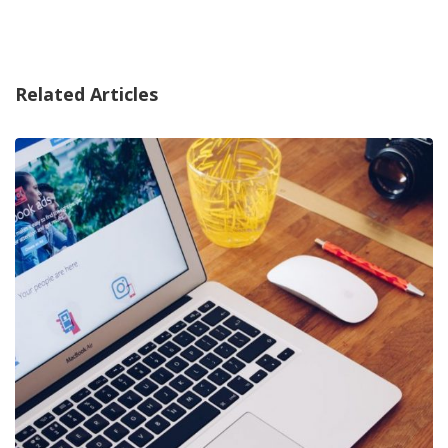
Related Articles