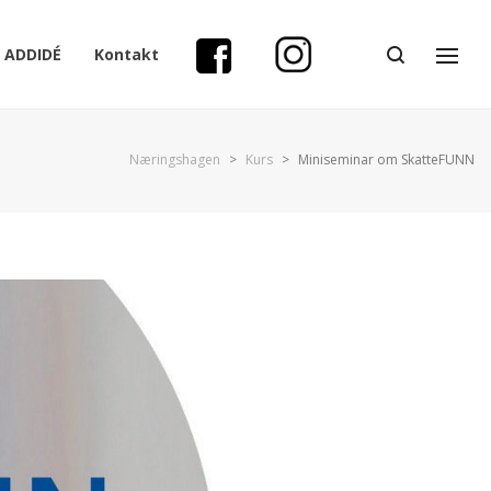
ADDIDÉ
Kontakt
Næringshagen
>
Kurs
>
Miniseminar om SkatteFUNN