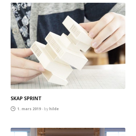
SKAP SPRINT
1. mars 2019
-
by
hilde