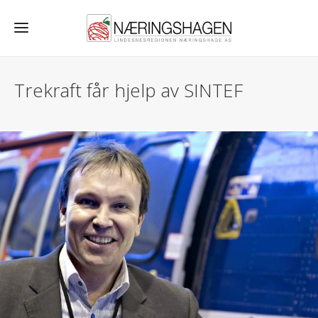
Trekraft får hjelp av SINTEF