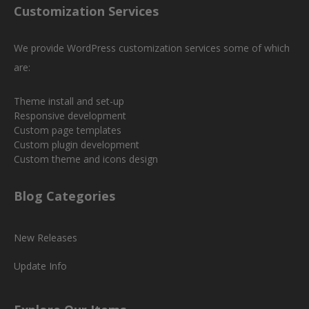
Customization Services
We provide WordPress customization services some of which
are:
Theme install and set-up
Responsive development
Custom page templates
Custom plugin development
Custom theme and icons design
Blog Categories
New Releases
Update Info