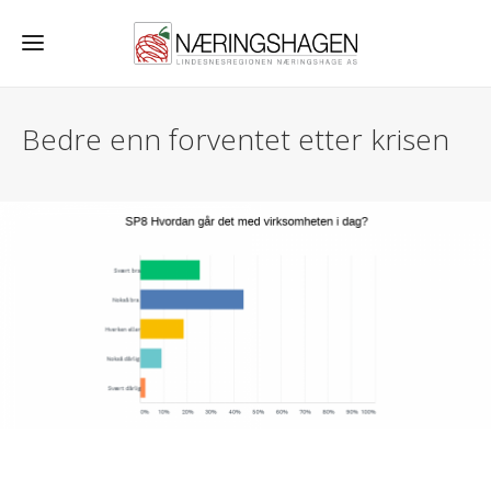
Bedre enn forventet etter krisen