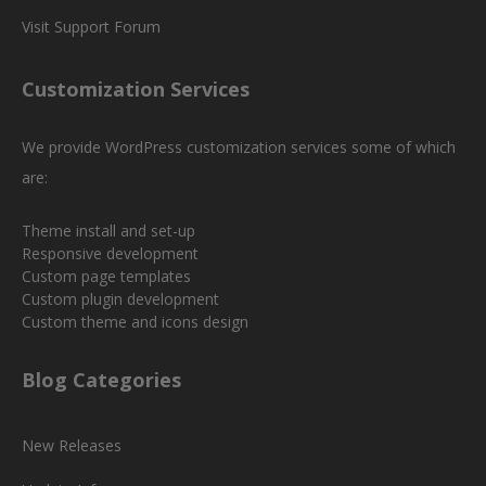
Visit Support Forum
Customization Services
We provide WordPress customization services some of which
are:
Theme install and set-up
Responsive development
Custom page templates
Custom plugin development
Custom theme and icons design
Blog Categories
New Releases