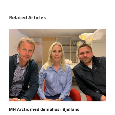
Related Articles
MH Arctic med demohus i Bjelland