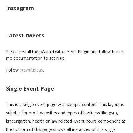
Instagram
Latest tweets
Please install the oAuth Twitter Feed Plugin and follow the the
me documentation to set it up.
Follow
@swiftideas
.
Single Event Page
This is a single event page with sample content. This layout is
suitable for most websites and types of business like gym,
kindergarten, health or law related. Event hours component at
the bottom of this page shows all instances of this single