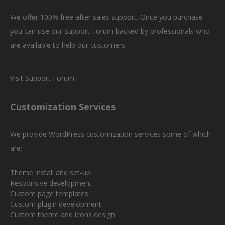
We offer 100% free after sales support. Once you purchase
you can use our
Support Forum
backed by professionals who
are available to help our customers.
Visit Support Forum
Customization Services
We provide WordPress customization services some of which
are:
Theme install and set-up
Responsive development
Custom page templates
Custom plugin development
Custom theme and icons design