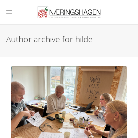
Author archive for hilde