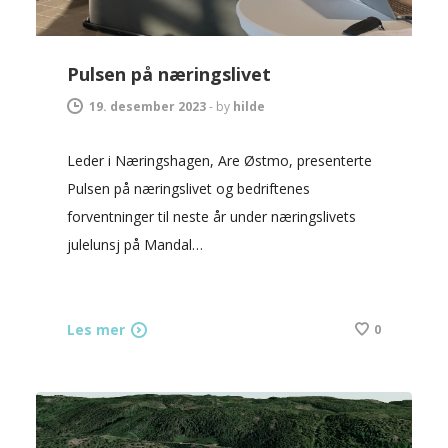
Pulsen på næringslivet
19. desember 2023
-
by
hilde
Leder i Næringshagen, Are Østmo, presenterte
Pulsen på næringslivet og bedriftenes
forventninger til neste år under næringslivets
julelunsj på Mandal…
Les mer
0