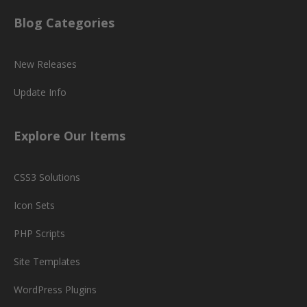
Blog Categories
New Releases
Update Info
Explore Our Items
CSS3 Solutions
Icon Sets
PHP Scripts
Site Templates
WordPress Plugins