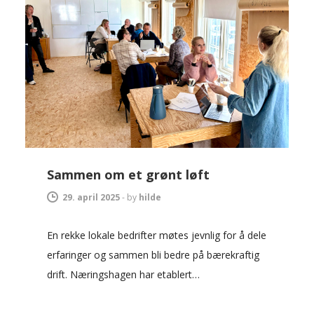
Sammen om et grønt løft
29. april 2025
-
by
hilde
En rekke lokale bedrifter møtes jevnlig for å dele
erfaringer og sammen bli bedre på bærekraftig
drift. Næringshagen har etablert…