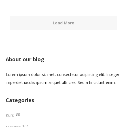
Load More
About our blog
Lorem ipsum dolor sit met, consectetur adipiscing elit. Integer
imperdiet iaculis ipsum aliquet ultricies. Sed a tincidunt enim.
Categories
38
Kurs
104