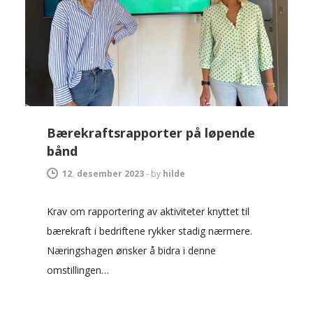
Bærekraftsrapporter på løpende
bånd
12. desember 2023
-
by
hilde
Krav om rapportering av aktiviteter knyttet til
bærekraft i bedriftene rykker stadig nærmere.
Næringshagen ønsker å bidra i denne
omstillingen…