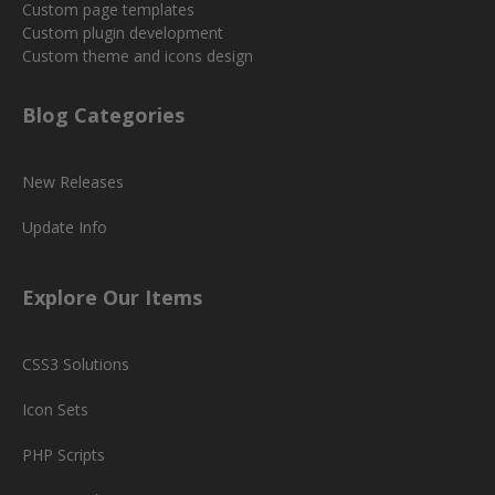
Custom page templates
Custom plugin development
Custom theme and icons design
Blog Categories
New Releases
Update Info
Explore Our Items
CSS3 Solutions
Icon Sets
PHP Scripts