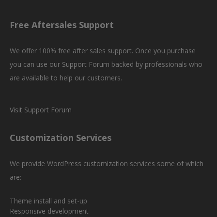
Free Aftersales Support
We offer 100% free after sales support. Once you purchase
you can use our
Support Forum
backed by professionals who
are available to help our customers.
Visit Support Forum
Customization Services
We provide WordPress customization services some of which
are:
Theme install and set-up
Responsive development