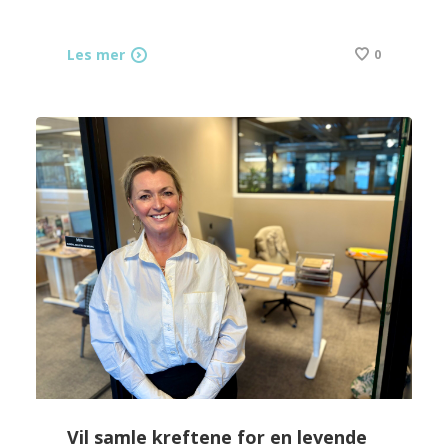
Les mer
0
Vil samle kreftene for en levende