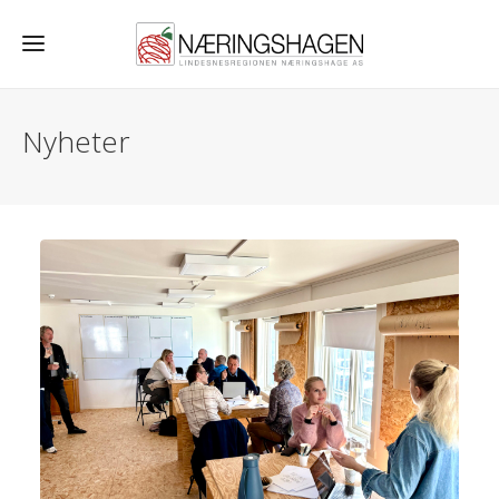
Nyheter