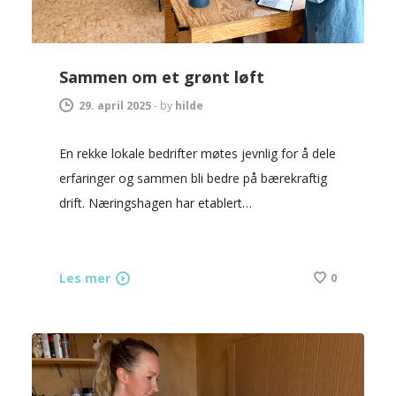
Sammen om et grønt løft
29. april 2025
-
by
hilde
En rekke lokale bedrifter møtes jevnlig for å dele
erfaringer og sammen bli bedre på bærekraftig
drift. Næringshagen har etablert…
Les mer
0