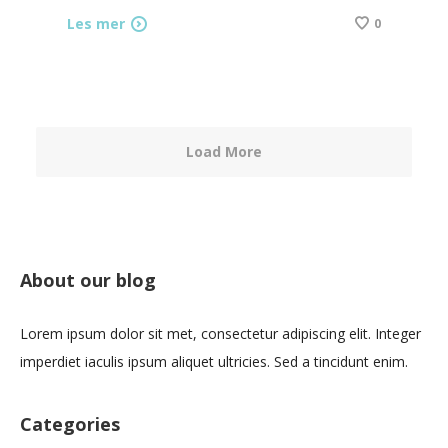
Les mer
0
Load More
About our blog
Lorem ipsum dolor sit met, consectetur adipiscing elit. Integer
imperdiet iaculis ipsum aliquet ultricies. Sed a tincidunt enim.
Categories